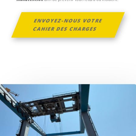
ENVOYEZ-NOUS VOTRE
CAHIER DES CHARGES