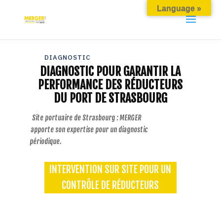
Language »
DIAGNOSTIC
DIAGNOSTIC POUR GARANTIR LA
PERFORMANCE DES RÉDUCTEURS
DU PORT DE STRASBOURG
Site portuaire de Strasbourg : MERGER
apporte son expertise pour un diagnostic
périodique.
INTERVENTION SUR SITE POUR UN
CONTRÔLE DE RÉDUCTEURS