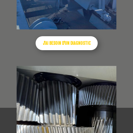
J'AI BESOIN D'UN DIAGNOSTIC