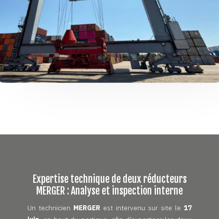
Expertise technique de deux réducteurs
MERGER : Analyse et inspection interne
Un technicien
MERGER
est intervenu sur site le
17