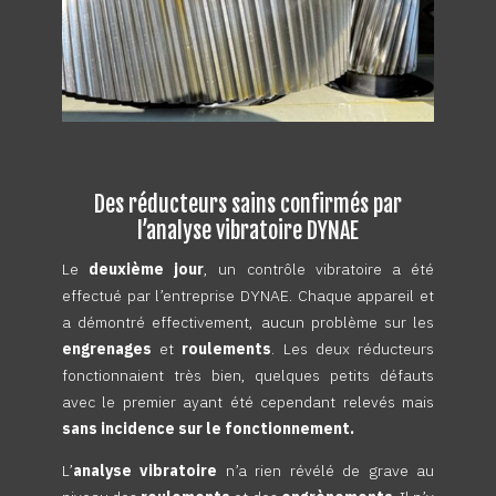
Des réducteurs sains confirmés par
l’analyse vibratoire DYNAE
Le
deuxième jour
, un contrôle vibratoire a été
effectué par l’entreprise DYNAE. Chaque appareil et
a démontré effectivement, aucun problème sur les
engrenages
et
roulements
. Les deux réducteurs
fonctionnaient très bien, quelques petits défauts
avec le premier ayant été cependant relevés mais
sans incidence sur le fonctionnement.
L’
analyse vibratoire
n’a rien révélé de grave au