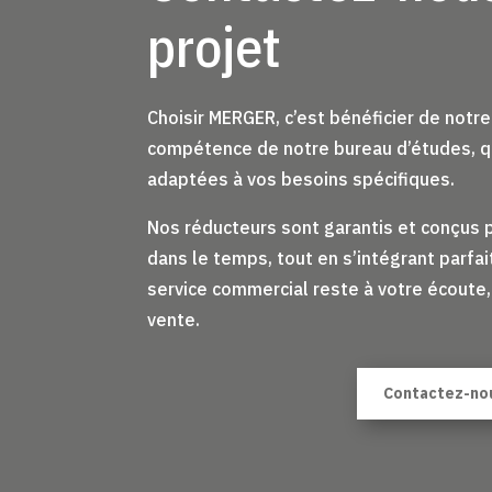
projet
Choisir MERGER, c’est bénéficier de notre
compétence de notre bureau d’études, q
adaptées à vos besoins spécifiques.
Nos réducteurs sont garantis et conçus p
dans le temps, tout en s’intégrant parfa
service commercial reste à votre écoute, 
vente.
Contactez-no