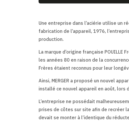
Une entreprise dans l’aciérie utilise un
fabrication de l’appareil, 1976, l’entrepr
production.
La marque d’origine française POUILLE Fr
les années 80 en raison de la concurren
Frères étaient reconnus pour leur longév
Ainsi, MERGER a proposé un nouvel appar
installé ce nouvel appareil en août, lors d
L’entreprise ne possédait malheureusem
prises de côtes sur site afin de recréer
devait se monter à l’identique du réduct