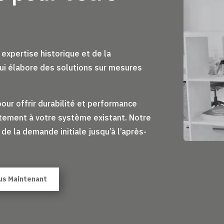
 expertise historique et de la
ui élabore des solutions sur mesures
our offrir durabilité et performance
itement à votre système existant. Notre
de la demande initiale jusqu’à l’après-
us Maintenant