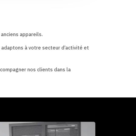
 anciens appareils.
 adaptons à votre secteur d’activité et
accompagner nos clients dans la