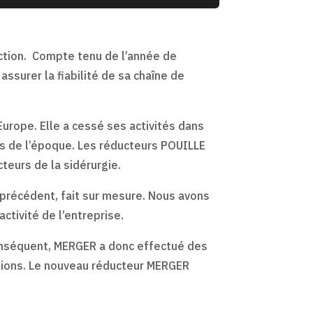
uction. Compte tenu de l’année de
 assurer la fiabilité de sa chaîne de
urope. Elle a cessé ses activités dans
es de l’époque. Les réducteurs POUILLE
teurs de la sidérurgie.
 précédent, fait sur mesure. Nous avons
activité de l’entreprise.
onséquent, MERGER a donc effectué des
rations. Le nouveau réducteur MERGER