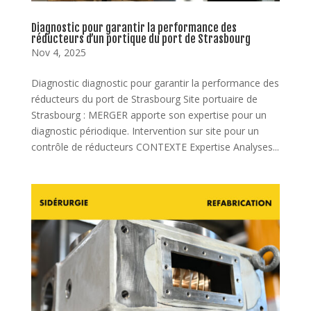
Diagnostic pour garantir la performance des
réducteurs d’un portique du port de Strasbourg
Nov 4, 2025
Diagnostic diagnostic pour garantir la performance des
réducteurs du port de Strasbourg Site portuaire de
Strasbourg : MERGER apporte son expertise pour un
diagnostic périodique. Intervention sur site pour un
contrôle de réducteurs CONTEXTE Expertise Analyses...