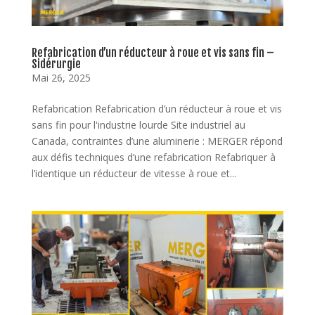
Refabrication d’un réducteur à roue et vis sans fin –
Sidérurgie
Mai 26, 2025
Refabrication Refabrication d’un réducteur à roue et vis
sans fin pour l'industrie lourde Site industriel au
Canada, contraintes d’une aluminerie : MERGER répond
aux défis techniques d’une refabrication Refabriquer à
l’identique un réducteur de vitesse à roue et...