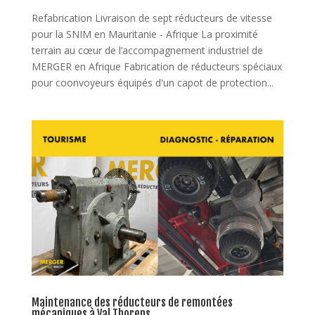
Refabrication Livraison de sept réducteurs de vitesse
pour la SNIM en Mauritanie - Afrique La proximité
terrain au cœur de l’accompagnement industriel de
MERGER en Afrique Fabrication de réducteurs spéciaux
pour coonvoyeurs équipés d'un capot de protection...
Maintenance des réducteurs de remontées
mécaniques à Val Thorens