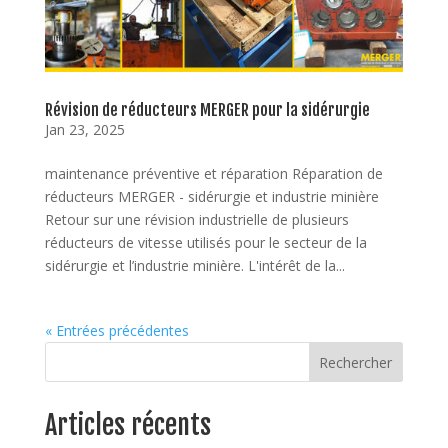
Révision de réducteurs MERGER pour la sidérurgie
Jan 23, 2025
maintenance préventive et réparation Réparation de
réducteurs MERGER - sidérurgie et industrie minière
Retour sur une révision industrielle de plusieurs
réducteurs de vitesse utilisés pour le secteur de la
sidérurgie et l’industrie minière. L'intérêt de la...
« Entrées précédentes
Rechercher
Articles récents