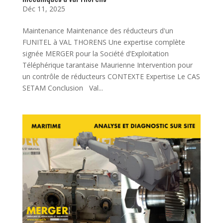
Déc 11, 2025
Maintenance Maintenance des réducteurs d'un
FUNITEL à VAL THORENS Une expertise complète
signée MERGER pour la Société d’Exploitation
Téléphérique tarantaise Maurienne Intervention pour
un contrôle de réducteurs CONTEXTE Expertise Le CAS
SETAM Conclusion Val...