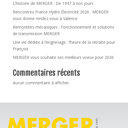
L’histoire de MERGER : De 1947 à nos jours
Rencontres France Hydro Électricité 2026 : MERGER
vous donne rendez-vous à Valence
Remontées mécaniques : Fonctionnement et solutions
de transmission MERGER
Une vie dédiée à l’engrenage : l’heure de la retraite pour
François
MERGER vous souhaite ses meilleurs voeux pour 2026
Commentaires récents
Aucun commentaire à afficher.