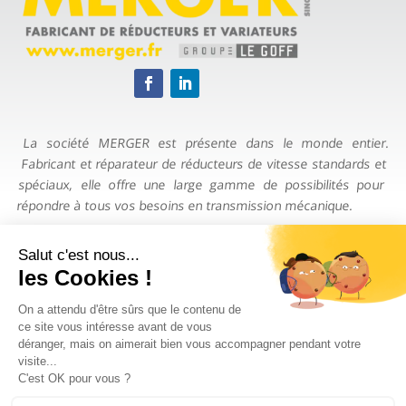
La société MERGER est présente dans le monde entier.
Fabricant et réparateur de réducteurs de vitesse standards et
spéciaux, elle offre une large gamme de possibilités pour
répondre à tous vos besoins en transmission mécanique.
CONTACTEZ-NOUS
TÉLÉPHONE

+33 (0)4 78 90 20 00
ADRESSE
