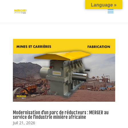
Language »
Modernisation d’un parc de réducteurs : MERGER au
service de l’industrie minière africaine
Juil 21, 2026